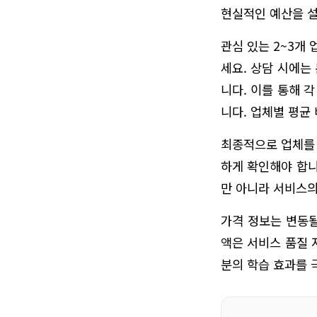
현실적인 예산을 
관심 있는 2~3개
세요. 상담 시에는
니다. 이를 통해 
니다. 업체별 평균
최종적으로 업체를 
하게 확인해야 합니
만 아니라 서비스의
가격 정보는 변동될
액은 서비스 품질 
분의 학습 효과를 