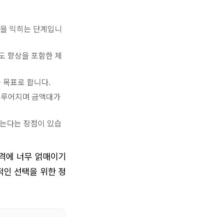
련법을 익히는 단계입니
해도 향상을 포함한 체
을 목표로 합니다.
 이루어지며 금액대가
않는다는 장점이 있습
가격에 너무 얽매이기
적인 선택을 위한 정