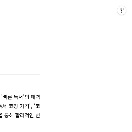
'빠른 독서'의 매력
 코칭 가격', '코
을 통해 합리적인 선