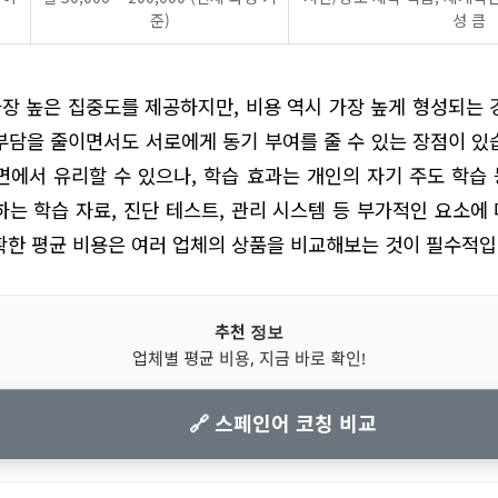
준)
성 큼
 가장 높은 집중도를 제공하지만, 비용 역시 가장 높게 형성되는 
부담을 줄이면서도 서로에게 동기 부여를 줄 수 있는 장점이 있
면에서 유리할 수 있으나, 학습 효과는 개인의 자기 주도 학습
하는 학습 자료, 진단 테스트, 관리 시스템 등 부가적인 요소에
확한 평균 비용은 여러 업체의 상품을 비교해보는 것이 필수적입
추천 정보
업체별 평균 비용, 지금 바로 확인!
🔗 스페인어 코칭 비교