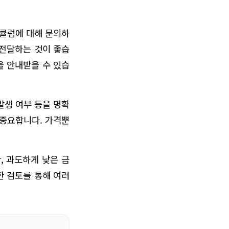
리큘럼에 대해 문의하
 전달하는 것이 좋습
을 안내받을 수 있습
발생 여부 등을 명확
 중요합니다. 가격뿐
, 과도하게 낮은 금
한 검토를 통해 여러