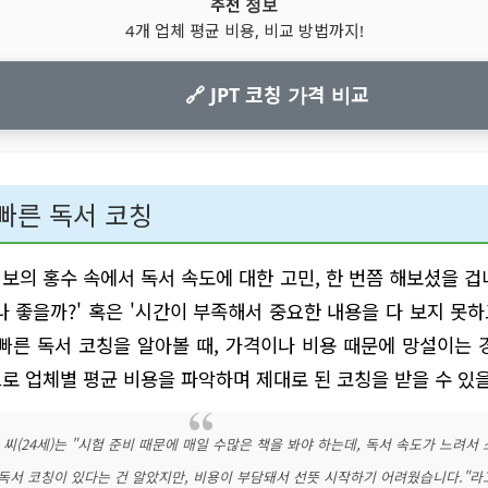
추천 정보
4개 업체 평균 비용, 비교 방법까지!
🔗 JPT 코칭 가격 비교
 빠른 독서 코칭
보의 홍수 속에서 독서 속도에 대한 고민, 한 번쯤 해보셨을 겁니다
나 좋을까?' 혹은 '시간이 부족해서 중요한 내용을 다 보지 못하고
빠른 독서 코칭을 알아볼 때, 가격이나 비용 때문에 망설이는 
로 업체별 평균 비용을 파악하며 제대로 된 코칭을 받을 수 있
 씨(24세)는 "시험 준비 때문에 매일 수많은 책을 봐야 하는데, 독서 속도가 느려서
 독서 코칭이 있다는 건 알았지만, 비용이 부담돼서 선뜻 시작하기 어려웠습니다."라