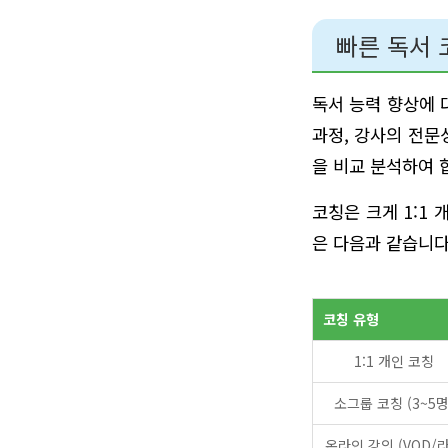
빠른 독서 
독서 능력 향상에 
과정, 강사의 전문
을 비교 분석하여 
코칭은 크게 1:1 
은 다음과 같습니다
코칭 유형
1:1 개인 코칭
소그룹 코칭 (3~5명
온라인 강의 (VOD/