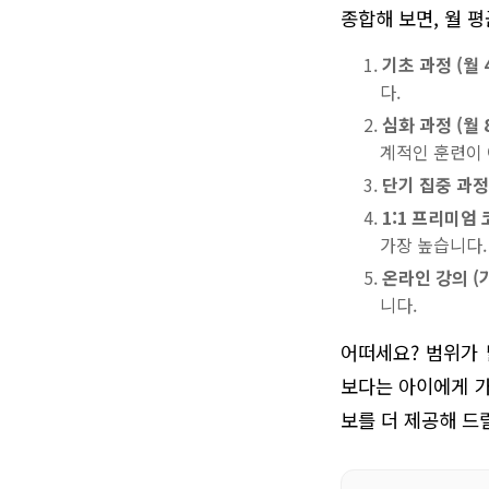
종합해 보면, 월 
기초 과정 (월 
다.
심화 과정 (월 
계적인 훈련이
단기 집중 과정 
1:1 프리미엄 
가장 높습니다.
온라인 강의 (
니다.
어떠세요? 범위가 
보다는 아이에게 가
보를 더 제공해 드