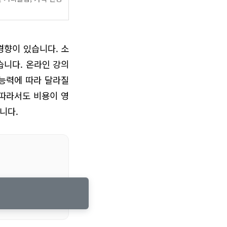
경향이 있습니다. 소
습니다. 온라인 강의
 능력에 따라 달라질
 따라서도 비용이 영
니다.