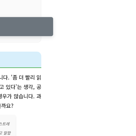
. '좀 더 빨리 읽
 있다'는 생각, 공
경우가 많습니다. 과
을까요?
 스트레
고 말합