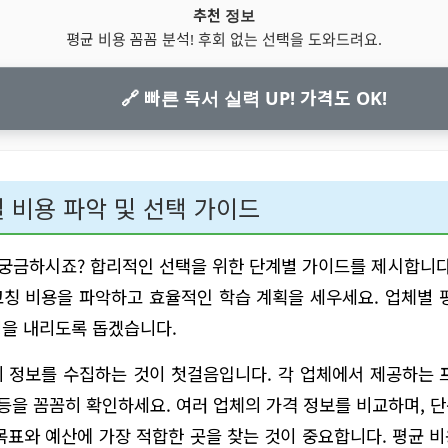
추천 정보
평균 비용 꼼꼼 분석! 후회 없는 선택을 도와드려요.
🔗 빠른 독서 실력 UP! 가격도 OK!
 비용 파악 및 선택 가이드
 궁금하시죠? 합리적인 선택을 위한 단계별 가이드를 제시합니다
칭 비용을 파악하고 효율적인 학습 계획을 세우세요. 업체별 
정을 내리도록 돕겠습니다.
 정보를 수집하는 것이 첫걸음입니다. 각 업체에서 제공하는 
 등을 꼼꼼히 확인하세요. 여러 업체의 가격 정보를 비교하며, 
목표와 예산에 가장 적합한 곳을 찾는 것이 중요합니다. 평균 