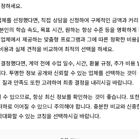
설정하세요.
 업체를 선정했다면, 직접 상담을 신청하여 구체적인 금액과 커
 본인의 학습 속도, 목표 시간, 원하는 향상 수준 등을 명확하게
각 업체에서 제공하는 맞춤형 프로그램과 그에 따른 정확한 비용
 비용과 실제 견적을 비교하여 최적의 선택을 하세요.
결정했다면, 계약 전에 수업 일수, 시간, 환불 규정, 추가 비용 
다. 투명한 정보 공개와 신뢰할 수 있는 업체를 선택하는 것이
 질과 만족도 또한 고려하여 최종 결정을 내리시길 바랍니다.
 수 있으므로, 항상 최신 정보를 확인하는 것이 좋습니다. 또한
저하로 이어질 수 있으니 주의해야 합니다. 충분한 비교와 신중
극대화할 수 있는 코칭을 선택하시길 바랍니다.