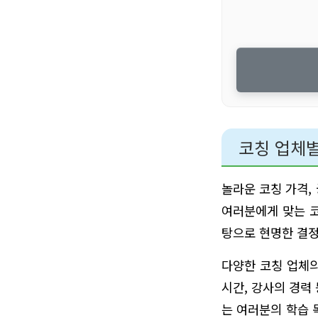
코칭 업체별
놀라운 코칭 가격,
여러분에게 맞는 코
탕으로 현명한 결
다양한 코칭 업체의
시간, 강사의 경력
는 여러분의 학습 