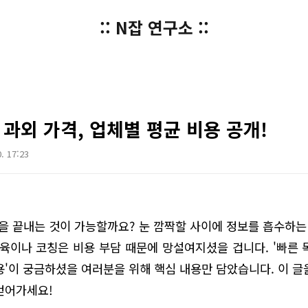
:: N잡 연구소 ::
 과외 가격, 업체별 평균 비용 공개!
0. 17:23
권을 끝내는 것이 가능할까요? 눈 깜짝할 사이에 정보를 흡수하는 
교육이나 코칭은 비용 부담 때문에 망설여지셨을 겁니다. '빠른 독서
용'이 궁금하셨을 여러분을 위해 핵심 내용만 담았습니다. 이 글
얻어가세요!