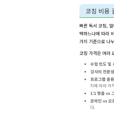
코칭 비용 
빠른 독서 코칭, 
택하느냐에 따라 비
가지 기준으로 나누
코칭 가격은 여러 
수업 빈도 및 
강사의 전문성
프로그램 종류
지에 따라 가
1:1 맞춤 vs
온라인 vs 오
다.