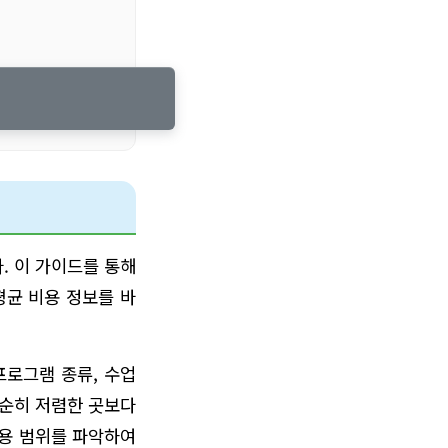
. 이 가이드를 통해
평균 비용 정보를 바
프로그램 종류, 수업
단순히 저렴한 곳보다
비용 범위를 파악하여