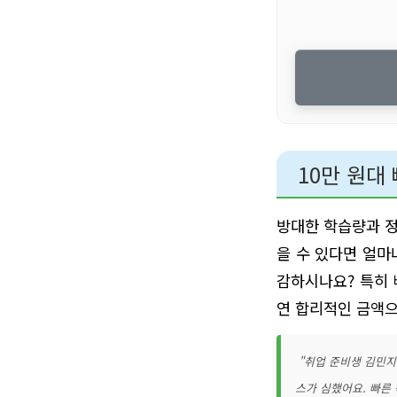
10만 원대
방대한 학습량과 정
을 수 있다면 얼마
감하시나요? 특히 
연 합리적인 금액으
"취업 준비생 김민지
스가 심했어요. 빠른