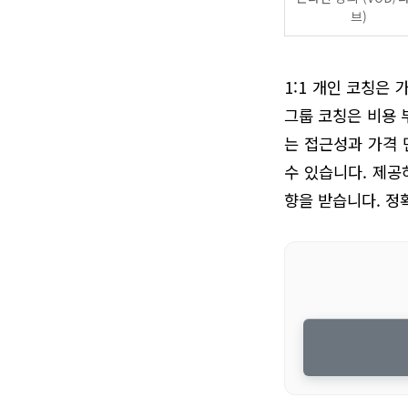
브)
1:1 개인 코칭은
그룹 코칭은 비용 
는 접근성과 가격 
수 있습니다. 제공
향을 받습니다. 정