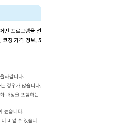
 어떤 프로그램을 선
코칭 가격 정보, 5
 올라갑니다.
는 경우가 많습니다.
심화 과정을 포함하는
이 높습니다.
더 비쌀 수 있습니