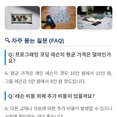
🔍 자주 묻는 질문 (FAQ)
Q: 프로그래밍 코딩 레슨의 평균 가격은 얼마인가
요?
A: 평균 가격은 개인 레슨의 경우 10만 원에서 15만 원,
그룹 레슨은 5만 원에서 8만 원 정도입니다.
Q: 레슨 비용 외에 추가 비용이 있을까요?
A: 다른 교재나 자료에 따른 추가 비용이 발생할 수 있으니
사전에 확인하는 것이 좋습니다.