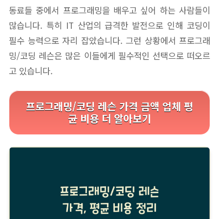
동료들 중에서 프로그래밍을 배우고 싶어 하는 사람들이
많습니다. 특히 IT 산업의 급격한 발전으로 인해 코딩이
필수 능력으로 자리 잡았습니다. 그런 상황에서 프로그래
밍/코딩 레슨은 많은 이들에게 필수적인 선택으로 떠오르
고 있습니다.
프로그래밍/코딩 레슨 가격 금액 업체 평
균 비용 더 알아보기