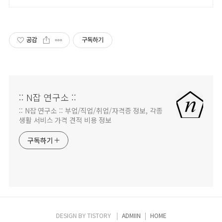
공감
구독하기
:: N잡 연구소 ::
:: N잡 연구소 :: 부업/직업/취업/자격증 정보, 각종
생활 서비스 가격 견적 비용 정보
구독하기
DESIGN BY
TISTORY
ADMIIN
HOME