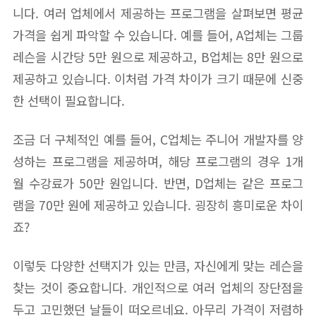
니다. 여러 업체에서 제공하는 프로그램을 살펴보면 평균
가격을 쉽게 파악할 수 있습니다. 예를 들어, A업체는 그룹
레슨을 시간당 5만 원으로 제공하고, B업체는 8만 원으로
제공하고 있습니다. 이처럼 가격 차이가 크기 때문에 신중
한 선택이 필요합니다.
조금 더 구체적인 예를 들어, C업체는 주니어 개발자를 양
성하는 프로그램을 제공하며, 해당 프로그램의 경우 1개
월 수강료가 50만 원입니다. 반면, D업체는 같은 프로그
램을 70만 원에 제공하고 있습니다. 굉장히 흥미로운 차이
죠?
이렇듯 다양한 선택지가 있는 만큼, 자신에게 맞는 레슨을
찾는 것이 중요합니다. 개인적으로 여러 업체의 장단점을
두고 고민했던 날들이 떠오르네요. 아무리 가격이 저렴하