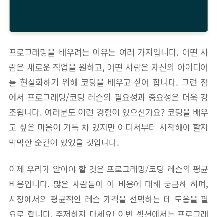
프로그래밍을 배우려는 이유는 여러 가지입니다. 어떤 사
람은 새로운 직업을 원하고, 어떤 사람은 자신의 아이디어
를 현실화하기 위해 코딩을 배우고 싶어 합니다. 그런 점
에서 프로그래밍/코딩 레슨의 필요성과 중요성은 더욱 강
조됩니다. 여러분도 이런 경험이 있으신가요? 코딩을 배우
고 싶은 마음이 가득 차 있지만 어디서부터 시작해야 할지
막막한 순간이 있었을 것입니다.
이제 우리가 알아야 할 것은 프로그래밍/코딩 레슨의 평균
비용입니다. 많은 사람들이 이 비용에 대해 궁금해 하며,
시장에서의 평균적인 레슨 가격을 선택하는 데 도움을 필
요로 합니다. 주저하지 마세요! 이번 섹션에서는 프로그래