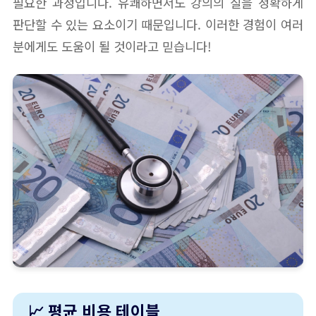
필요한 과정입니다. 유쾌하면서도 강의의 질을 정확하게
판단할 수 있는 요소이기 때문입니다. 이러한 경험이 여러
분에게도 도움이 될 것이라고 믿습니다!
📈 평균 비용 테이블