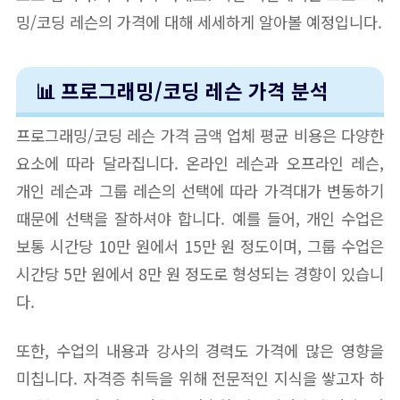
밍/코딩 레슨의 가격에 대해 세세하게 알아볼 예정입니다.
📊 프로그래밍/코딩 레슨 가격 분석
프로그래밍/코딩 레슨 가격 금액 업체 평균 비용은 다양한
요소에 따라 달라집니다. 온라인 레슨과 오프라인 레슨,
개인 레슨과 그룹 레슨의 선택에 따라 가격대가 변동하기
때문에 선택을 잘하셔야 합니다. 예를 들어, 개인 수업은
보통 시간당 10만 원에서 15만 원 정도이며, 그룹 수업은
시간당 5만 원에서 8만 원 정도로 형성되는 경향이 있습니
다.
또한, 수업의 내용과 강사의 경력도 가격에 많은 영향을
미칩니다. 자격증 취득을 위해 전문적인 지식을 쌓고자 하