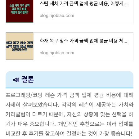
스팀 세차 가격 금액 업체 평균 비용, 어떻게 달라질까?
blog.njoblab.com
화재 복구 청소 가격 금액 업체 평균 비용 체크리스트
blog.njoblab.com
📣 결론
프로그래밍/코딩 레슨 가격 금액 업체 평균 비용에 대해
자세히 살펴보았습니다. 각각의 레슨이 제공하는 가치와
커리큘럼이 다르기 때문에, 자신의 상황에 맞는 선택을 하
기가 매우 중요합니다. 개인적인 추천으로는 여러 업체를
비교한 후 후기를 참고하여 결정하는 것이 가장 좋습니다!