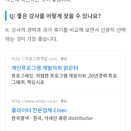
Q: 좋은 강사를 어떻게 찾을 수 있나요?
A: 강사의 경력과 과거 후기를 비교해 보면서 신중히 선택
하는 것이 가장 좋습니다.
http://프로그램개발.com
광고
개인프로그램 개발의뢰 밝은터
프로그래밍, 저렴한 프로그램 개발의뢰 ,20년경력 프로
그래머, 책임시공
http://www.elnec.co.kr
광고
롬라이터 전문업체 Elnec
한국엘넥 - 한국, 아세안 총판 distributor