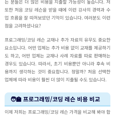
는 분들은 더 많은 비용을 지출할 가능성이 높습니다. 저
또한 처음 코딩 레슨을 받을 때에 이런 강사의 경력과 수
업 흐름을 잘 따져보았던 기억이 있습니다. 여러분도 이런
점을 고려하셨나요?
프로그래밍/코딩 레슨 교재나 추가 자료의 유무도 중요한
요소입니다. 어떤 업체는 추가 비용 없이 교재를 제공하기
도 하고, 어떤 업체는 교재나 사례 자료를 따로 판매하는
경우도 있습니다. 따라서, 초기 비용뿐만 아니라 후속 비
용까지 생각하는 것이 중요합니다. 정말까? 처음 선택한
업체에 따라 비용이 훨씬 더 많이 지출될 수도 있습니다.
🧑‍🏫 프로그래밍/코딩 레슨 비용 비교
이제 저희는 프로그래밍/코딩 레슨 가격을 비교해 봐야 합