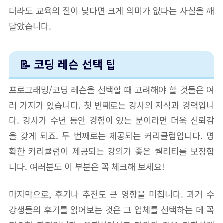
더라도 교육의 질이 낮다면 크게 의미가 없다는 사실을 깨
달았습니다.
📝 코딩 레슨 선택 팁
프로그래밍/코딩 레슨을 선택할 때 고려해야 할 것들은 여
러 가지가 있습니다. 첫 번째로는 강사의 지식과 경력입니
다. 강사가 수년 동안 경험이 있는 분이라면 더욱 신뢰감
을 갖게 되죠. 두 번째로는 제공되는 커리큘럼입니다. 명
확한 커리큘럼이 제공되는 강의가 좋은 퀄리티를 보장합
니다. 여러분도 이 부분은 꼭 체크해 보세요!
마지막으로, 후기나 추천도 큰 영향을 미칩니다. 과거 수
강생들의 후기를 읽어보는 것은 그 업체를 선택하는 데 꼭